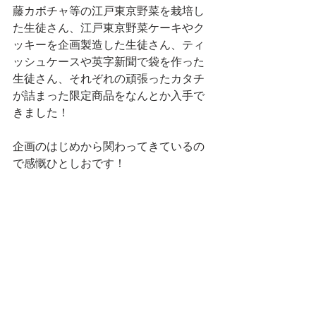
藤カボチャ等の江戸東京野菜を栽培し
た生徒さん、江戸東京野菜ケーキやク
ッキーを企画製造した生徒さん、ティ
ッシュケースや英字新聞で袋を作った
生徒さん、それぞれの頑張ったカタチ
が詰まった限定商品をなんとか入手で
きました！
企画のはじめから関わってきているの
で感慨ひとしおです！