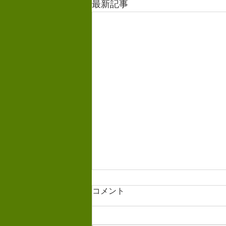
最新記事
コメント