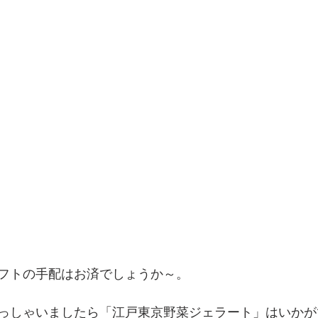
フトの手配はお済でしょうか～。
っしゃいましたら「江戸東京野菜ジェラート」はいかが