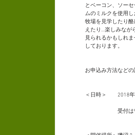
とベーコン、ソーセ
ムのミルクを使用し
牧場を見学したり酪
えたり…楽しみなが
見られるかもしれま
しております。
お申込み方法などの
＜日時＞　　2018年
　　　　　　受付は9