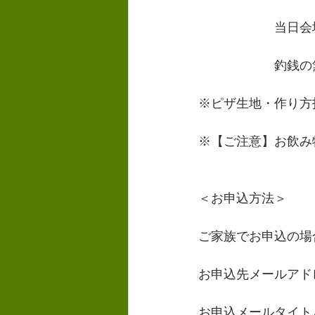
　　　　　　当日会
　　　　　　釣銭の
※ピザ生地・作り方
※【ご注意】お飲み
＜お申込方法＞
ご家族でお申込の場
お申込先メールアド
お申込メールタイト