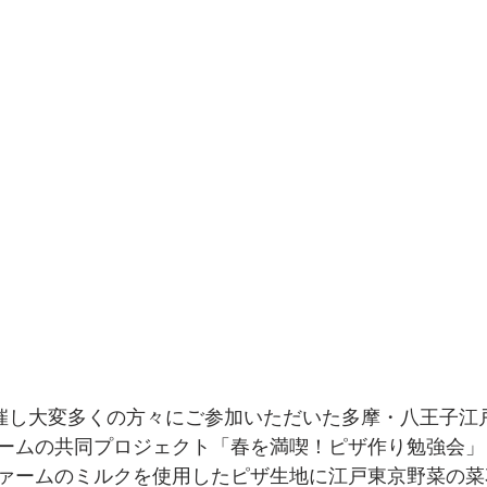
開催し大変多くの方々にご参加いただいた多摩・八王子江
ームの共同プロジェクト「春を満喫！ピザ作り勉強会」
ァームのミルクを使用したピザ生地に江戸東京野菜の菜