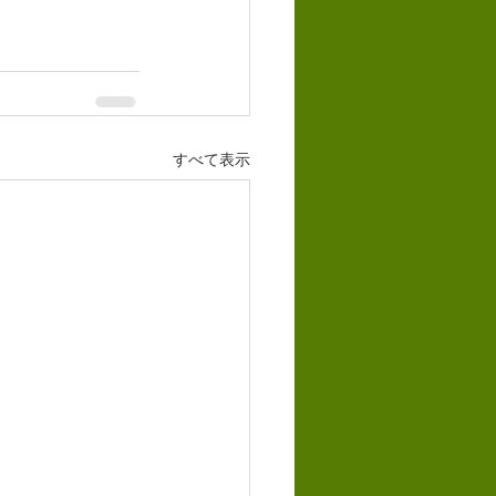
すべて表示