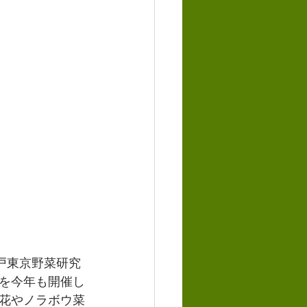
戸東京野菜研究
を今年も開催し
花やノラボウ菜